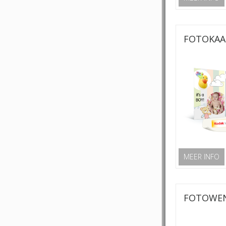
FOTOKAA
MEER INFO
FOTOWEN