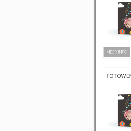
MEER INFO
FOTOWEN