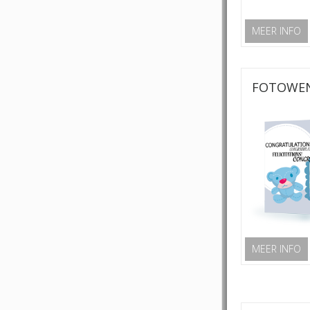
MEER INFO
FOTOWEN
MEER INFO