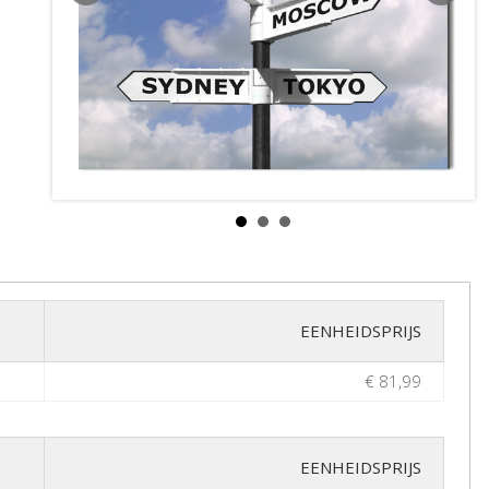
EENHEIDSPRIJS
€ 81,99
EENHEIDSPRIJS