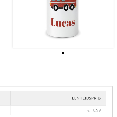
EENHEIDSPRIJS
€ 16,99