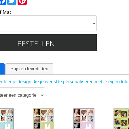
f Mat
BESTELLEN
Prijs en levertijden
r hier je design die je wenst te personaliseren met je eigen foto