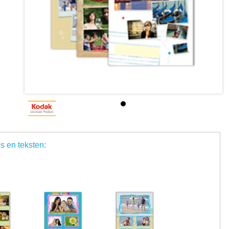
's en teksten: