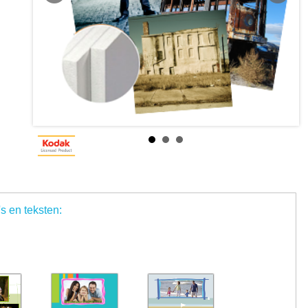
's en teksten: