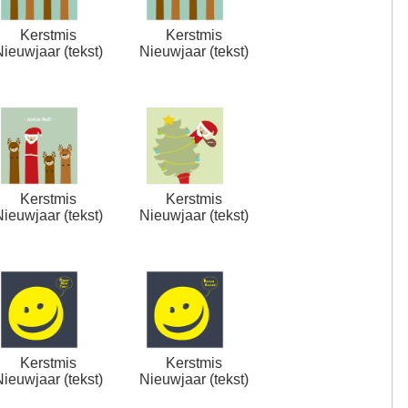
Kerstmis
Kerstmis
Nieuwjaar (tekst)
Nieuwjaar (tekst)
Kerstmis
Kerstmis
Nieuwjaar (tekst)
Nieuwjaar (tekst)
Kerstmis
Kerstmis
Nieuwjaar (tekst)
Nieuwjaar (tekst)