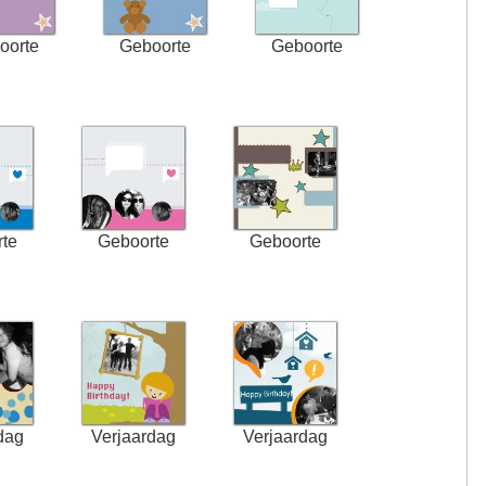
oorte
Geboorte
Geboorte
te
Geboorte
Geboorte
dag
Verjaardag
Verjaardag