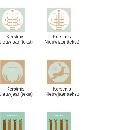
Kerstmis
Kerstmis
Nieuwjaar (tekst)
Nieuwjaar (tekst)
Kerstmis
Kerstmis
Nieuwjaar (tekst)
Nieuwjaar (tekst)