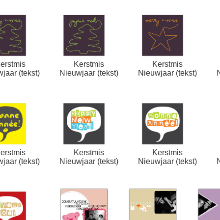
erstmis
Kerstmis
Kerstmis
jaar (tekst)
Nieuwjaar (tekst)
Nieuwjaar (tekst)
erstmis
Kerstmis
Kerstmis
jaar (tekst)
Nieuwjaar (tekst)
Nieuwjaar (tekst)