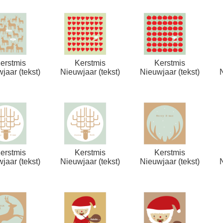
erstmis
Kerstmis
Kerstmis
jaar (tekst)
Nieuwjaar (tekst)
Nieuwjaar (tekst)
erstmis
Kerstmis
Kerstmis
jaar (tekst)
Nieuwjaar (tekst)
Nieuwjaar (tekst)