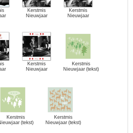
is
Kerstmis
Kerstmis
aar
Nieuwjaar
Nieuwjaar
is
Kerstmis
Kerstmis
aar
Nieuwjaar
Nieuwjaar (tekst)
Kerstmis
Kerstmis
Nieuwjaar (tekst)
Nieuwjaar (tekst)