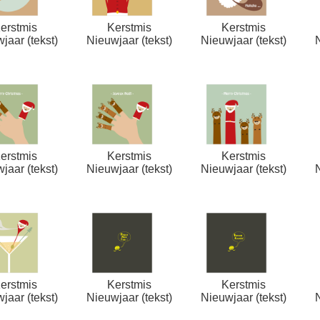
erstmis
Kerstmis
Kerstmis
jaar (tekst)
Nieuwjaar (tekst)
Nieuwjaar (tekst)
erstmis
Kerstmis
Kerstmis
jaar (tekst)
Nieuwjaar (tekst)
Nieuwjaar (tekst)
erstmis
Kerstmis
Kerstmis
jaar (tekst)
Nieuwjaar (tekst)
Nieuwjaar (tekst)