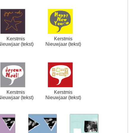
Kerstmis
Kerstmis
Nieuwjaar (tekst)
Nieuwjaar (tekst)
Kerstmis
Kerstmis
Nieuwjaar (tekst)
Nieuwjaar (tekst)