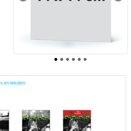
's en teksten: