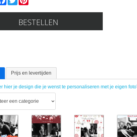
BESTELLEN
Prijs en levertijden
r hier je design die je wenst te personaliseren met je eigen foto